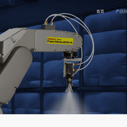
首页
产品