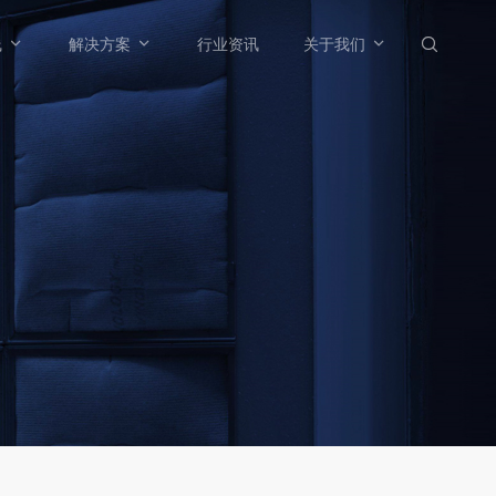



线
解决方案
行业资讯
关于我们
