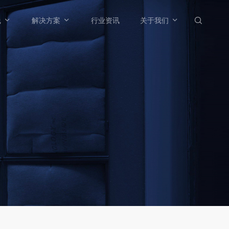



线
解决方案
行业资讯
关于我们
