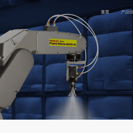
首页
产品