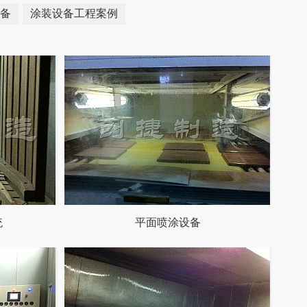
备
涂装设备工程案例
统
平面喷涂设备