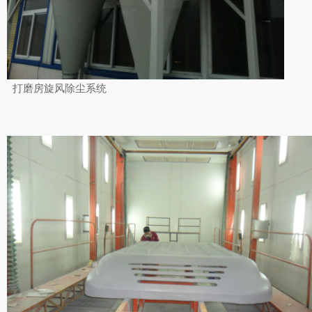
打磨房旋风除尘系统