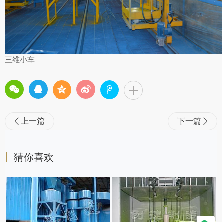
三维小车
上一篇
下一篇


猜你喜欢