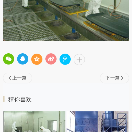
上一篇
下一篇


猜你喜欢