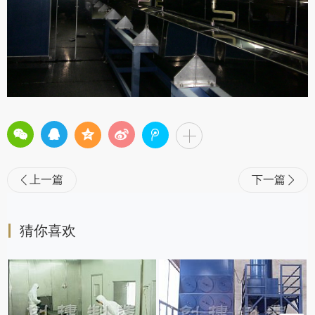
上一篇
下一篇


猜你喜欢