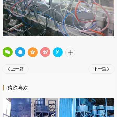
上一篇
下一篇


猜你喜欢