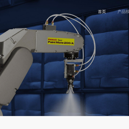
首页
产品