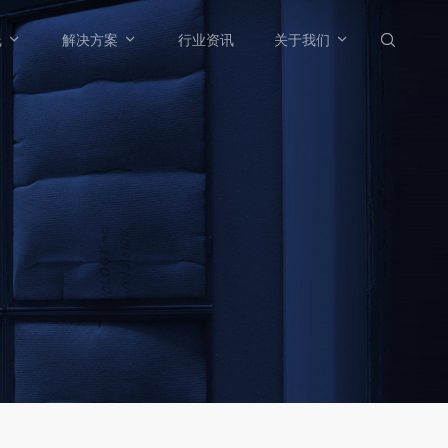



线
解决方案
行业资讯
关于我们
