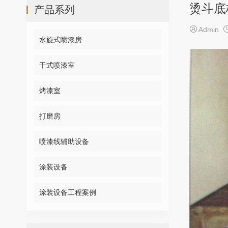
烫斗底
产品系列

Admin
水旋式喷漆房
干式喷漆室
烤漆室
打磨房
喷漆线辅助设备
涂装设备
涂装设备工程案例