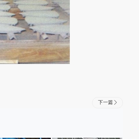
下一篇
