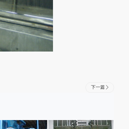
下一篇
