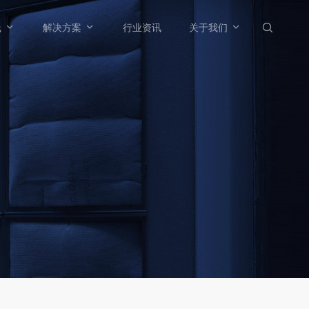



线
解决方案
行业资讯
关于我们
