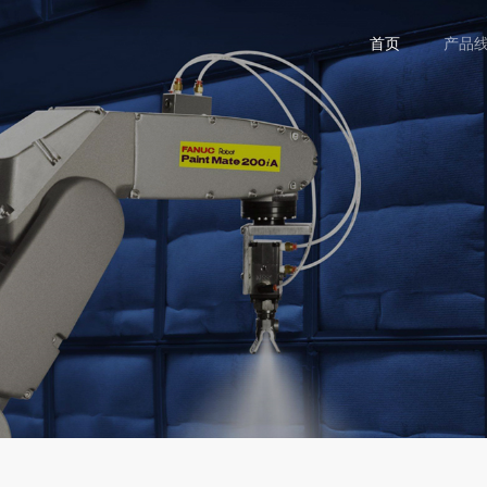
首页
产品